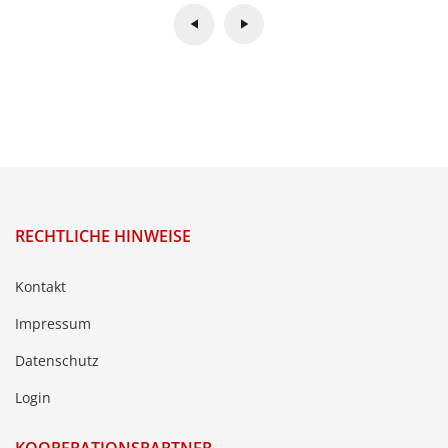
RECHTLICHE HINWEISE
Kontakt
Impressum
Datenschutz
Login
KOOPERATIONSPARTNER