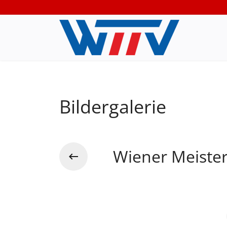
Bildergalerie
Wiener Meiste