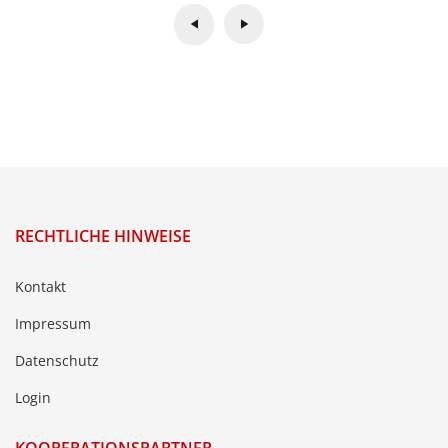
RECHTLICHE HINWEISE
Kontakt
Impressum
Datenschutz
Login
KOOPERATIONSPARTNER