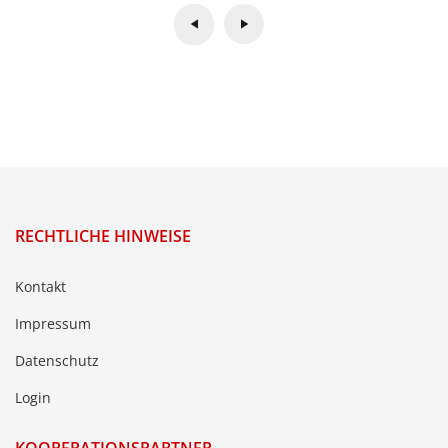
RECHTLICHE HINWEISE
Kontakt
Impressum
Datenschutz
Login
KOOPERATIONSPARTNER