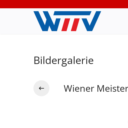
Bildergalerie
Wiener Meiste