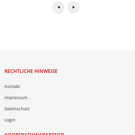
RECHTLICHE HINWEISE
Kontakt
Impressum
Datenschutz
Login
KOOPERATIONSPARTNER