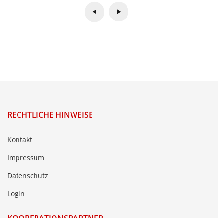
RECHTLICHE HINWEISE
Kontakt
Impressum
Datenschutz
Login
KOOPERATIONSPARTNER