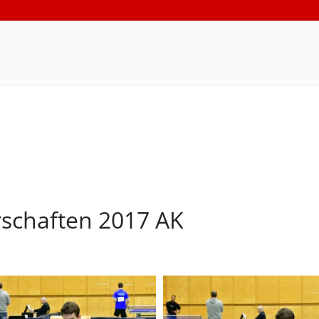
rschaften 2017 AK