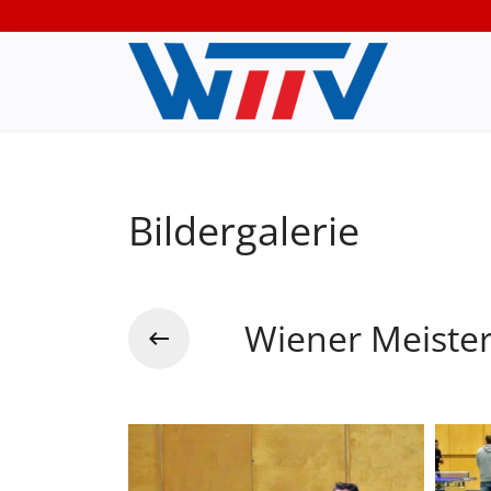
Bildergalerie
Wiener Meiste