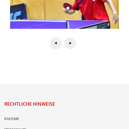
RECHTLICHE HINWEISE
Kontakt