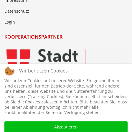
Impressum
Datenschutz
Login
KOOPERATIONSPARTNER
Wir benutzen Cookies
Wir nutzen Cookies auf unserer Website. Einige von ihnen
sind essenziell für den Betrieb der Seite, während andere
uns helfen, diese Website und die Nutzererfahrung zu
verbessern (Tracking Cookies). Sie können selbst entscheiden,
ob Sie die Cookies zulassen möchten. Bitte beachten Sie, dass
bei einer Ablehnung womöglich nicht mehr alle
Funktionalitäten der Seite zur Verfügung stehen.
Akzeptieren