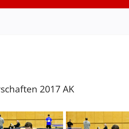
rschaften 2017 AK