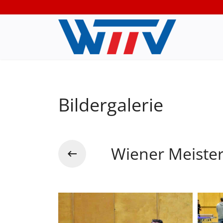
Bildergalerie
Wiener Meiste