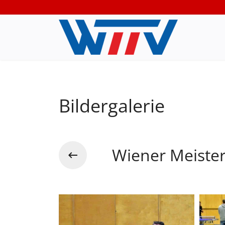
Bildergalerie
Wiener Meiste