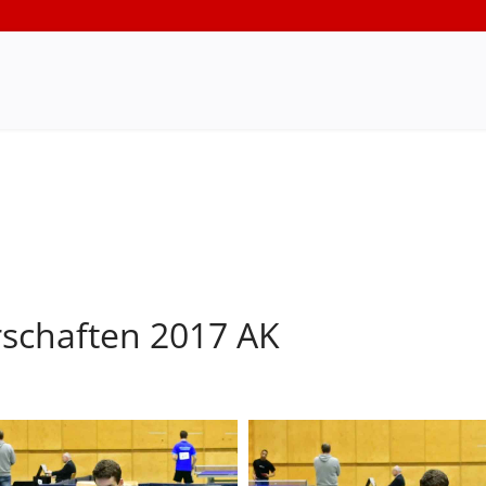
rschaften 2017 AK