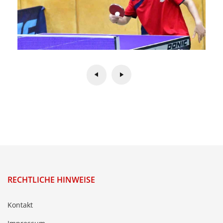
RECHTLICHE HINWEISE
Kontakt