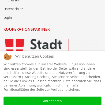
Impressum
Datenschutz
Login
KOOPERATIONSPARTNER
Wir benutzen Cookies
Wir nutzen Cookies auf unserer Website. Einige von ihnen
sind essenziell für den Betrieb der Seite, während andere
uns helfen, diese Website und die Nutzererfahrung zu
verbessern (Tracking Cookies). Sie können selbst entscheiden,
ob Sie die Cookies zulassen möchten. Bitte beachten Sie, dass
bei einer Ablehnung womöglich nicht mehr alle
Funktionalitäten der Seite zur Verfügung stehen.
Akzeptieren