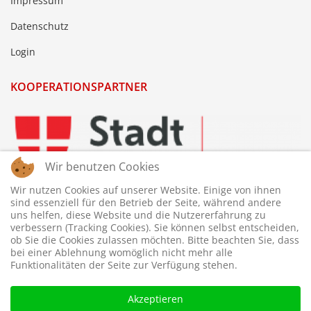
Impressum
Datenschutz
Login
KOOPERATIONSPARTNER
Wir benutzen Cookies
Wir nutzen Cookies auf unserer Website. Einige von ihnen
sind essenziell für den Betrieb der Seite, während andere
uns helfen, diese Website und die Nutzererfahrung zu
verbessern (Tracking Cookies). Sie können selbst entscheiden,
ob Sie die Cookies zulassen möchten. Bitte beachten Sie, dass
bei einer Ablehnung womöglich nicht mehr alle
Funktionalitäten der Seite zur Verfügung stehen.
Akzeptieren