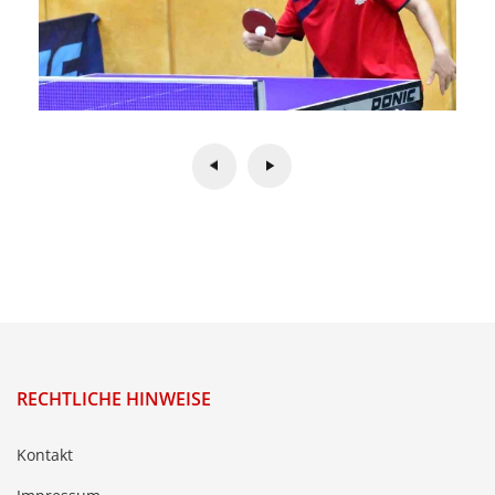
RECHTLICHE HINWEISE
Kontakt