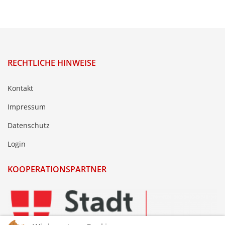
RECHTLICHE HINWEISE
Kontakt
Impressum
Datenschutz
Login
KOOPERATIONSPARTNER