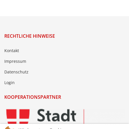
RECHTLICHE HINWEISE
Kontakt
Impressum
Datenschutz
Login
KOOPERATIONSPARTNER