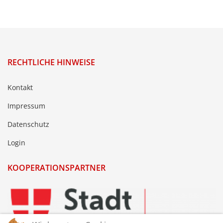
RECHTLICHE HINWEISE
Kontakt
Impressum
Datenschutz
Login
KOOPERATIONSPARTNER