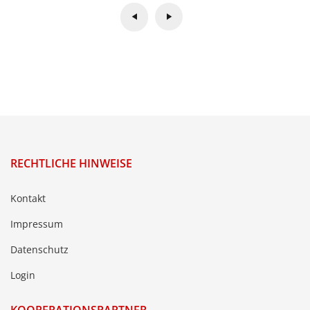
RECHTLICHE HINWEISE
Kontakt
Impressum
Datenschutz
Login
KOOPERATIONSPARTNER