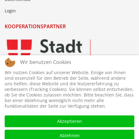
Login
KOOPERATIONSPARTNER
Wir benutzen Cookies
Wir nutzen Cookies auf unserer Website. Einige von ihnen
sind essenziell für den Betrieb der Seite, während andere
uns helfen, diese Website und die Nutzererfahrung zu
verbessern (Tracking Cookies). Sie können selbst entscheiden,
ob Sie die Cookies zulassen möchten. Bitte beachten Sie, dass
bei einer Ablehnung womöglich nicht mehr alle
Funktionalitäten der Seite zur Verfügung stehen.
Akzeptieren
Ablehnen