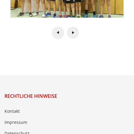
RECHTLICHE HINWEISE
Kontakt
Impressum
Datenschutz