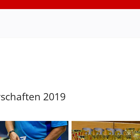
rschaften 2019