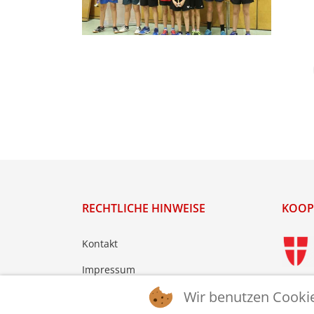
RECHTLICHE HINWEISE
KOOP
Kontakt
Impressum
Wir benutzen Cooki
Datenschutz