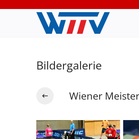
Bildergalerie
Wiener Meiste