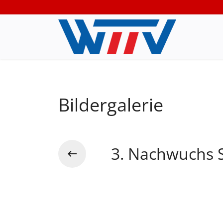
Bildergalerie
3. Nachwuchs S