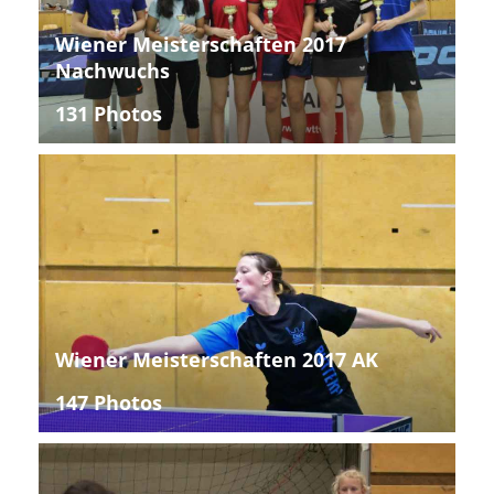
Wiener Meisterschaften 2017
Nachwuchs
131 Photos
Wiener Meisterschaften 2017 AK
147 Photos