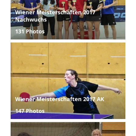
Wiener Meisterschaften 2017
Nachwuchs
131 Photos
Wiener Meisterschaften 2017 AK
147 Photos