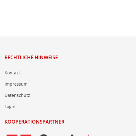
RECHTLICHE HINWEISE
Kontakt
Impressum
Datenschutz
Login
KOOPERATIONSPARTNER