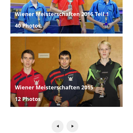
Wiener Meisterschaften 2016 Teil 1
40 Photos
Wiener Meisterschaften 2015
12 Photos