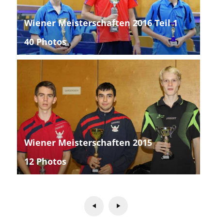
Wiener Meisterschaften 2016 Teil 1
40 Photos
Wiener Meisterschaften 2015
12 Photos