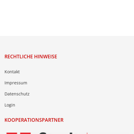
RECHTLICHE HINWEISE
Kontakt
Impressum
Datenschutz
Login
KOOPERATIONSPARTNER