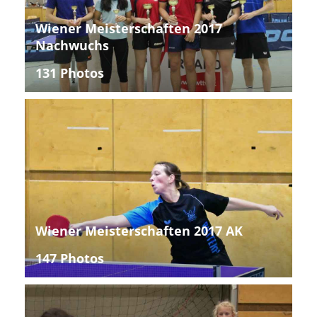
Wiener Meisterschaften 2017
Nachwuchs
131 Photos
Wiener Meisterschaften 2017 AK
147 Photos