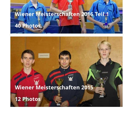
Wiener Meisterschaften 2016 Teil 1
40 Photos
Wiener Meisterschaften 2015
12 Photos