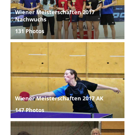
Wiener Meisterschaften 2017
Nachwuchs
131 Photos
Wiener Meisterschaften 2017 AK
147 Photos