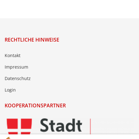
RECHTLICHE HINWEISE
Kontakt
Impressum
Datenschutz
Login
KOOPERATIONSPARTNER