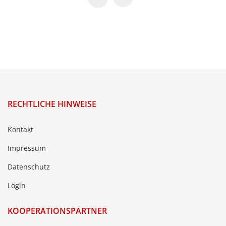
RECHTLICHE HINWEISE
Kontakt
Impressum
Datenschutz
Login
KOOPERATIONSPARTNER