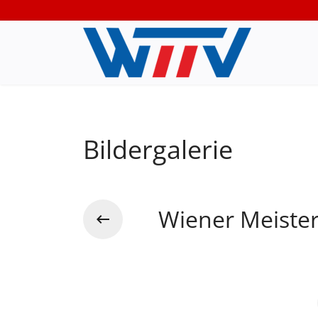
Bildergalerie
Wiener Meiste