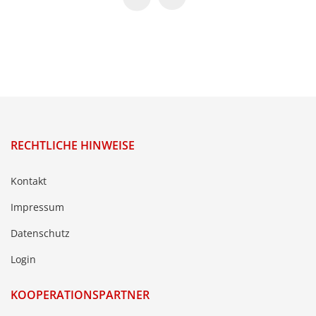
RECHTLICHE HINWEISE
Kontakt
Impressum
Datenschutz
Login
KOOPERATIONSPARTNER