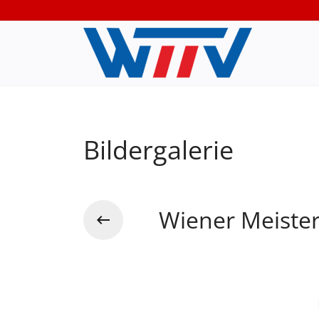
Bildergalerie
Wiener Meiste