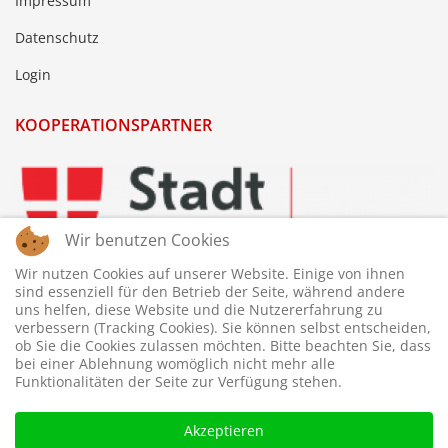
Impressum
Datenschutz
Login
KOOPERATIONSPARTNER
Wir benutzen Cookies
Wir nutzen Cookies auf unserer Website. Einige von ihnen
sind essenziell für den Betrieb der Seite, während andere
uns helfen, diese Website und die Nutzererfahrung zu
verbessern (Tracking Cookies). Sie können selbst entscheiden,
ob Sie die Cookies zulassen möchten. Bitte beachten Sie, dass
bei einer Ablehnung womöglich nicht mehr alle
Funktionalitäten der Seite zur Verfügung stehen.
Akzeptieren