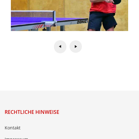
RECHTLICHE HINWEISE
Kontakt