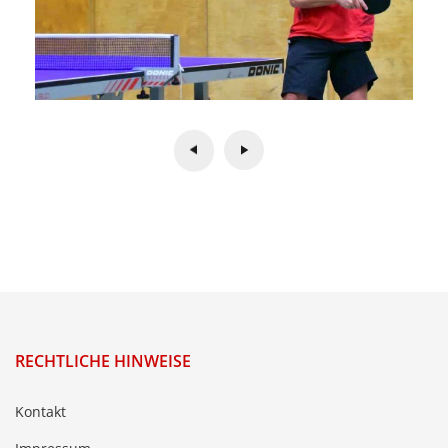
RECHTLICHE HINWEISE
Kontakt