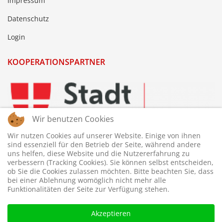
Impressum
Datenschutz
Login
KOOPERATIONSPARTNER
Wir benutzen Cookies
Wir nutzen Cookies auf unserer Website. Einige von ihnen
sind essenziell für den Betrieb der Seite, während andere
uns helfen, diese Website und die Nutzererfahrung zu
verbessern (Tracking Cookies). Sie können selbst entscheiden,
ob Sie die Cookies zulassen möchten. Bitte beachten Sie, dass
bei einer Ablehnung womöglich nicht mehr alle
Funktionalitäten der Seite zur Verfügung stehen.
Akzeptieren