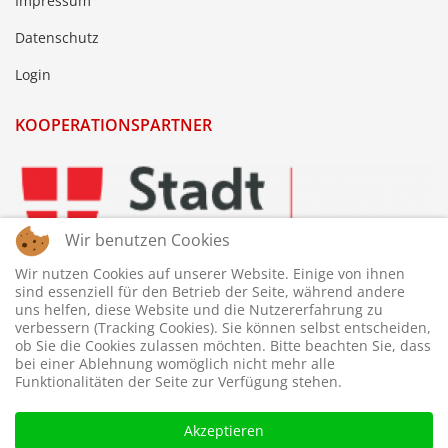
Impressum
Datenschutz
Login
KOOPERATIONSPARTNER
Wir benutzen Cookies
Wir nutzen Cookies auf unserer Website. Einige von ihnen
sind essenziell für den Betrieb der Seite, während andere
uns helfen, diese Website und die Nutzererfahrung zu
verbessern (Tracking Cookies). Sie können selbst entscheiden,
ob Sie die Cookies zulassen möchten. Bitte beachten Sie, dass
bei einer Ablehnung womöglich nicht mehr alle
Funktionalitäten der Seite zur Verfügung stehen.
Akzeptieren