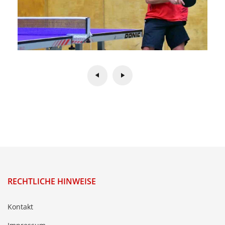
RECHTLICHE HINWEISE
Kontakt