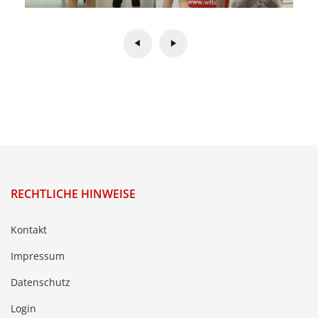
RECHTLICHE HINWEISE
Kontakt
Impressum
Datenschutz
Login