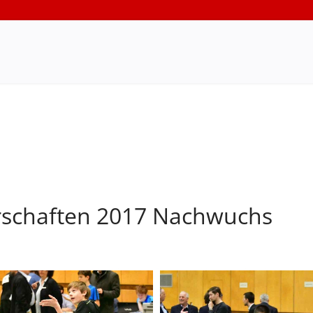
rschaften 2017 Nachwuchs