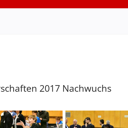
rschaften 2017 Nachwuchs