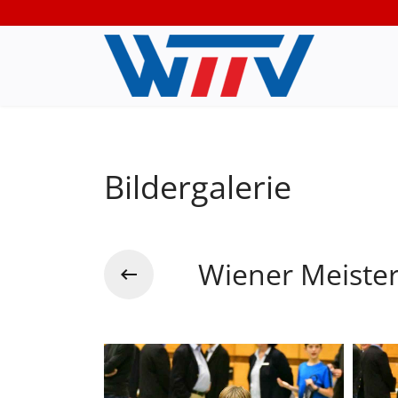
Bildergalerie
Wiener Meiste