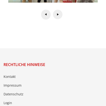
RECHTLICHE HINWEISE
Kontakt
Impressum
Datenschutz
Login