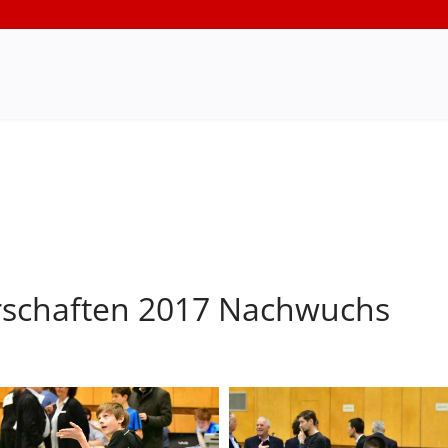
rschaften 2017 Nachwuchs