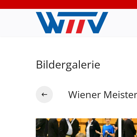
Bildergalerie
Wiener Meiste