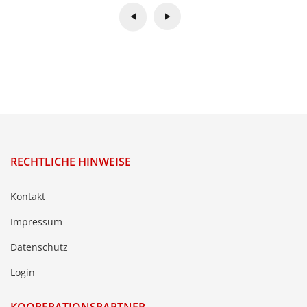
RECHTLICHE HINWEISE
Kontakt
Impressum
Datenschutz
Login
KOOPERATIONSPARTNER