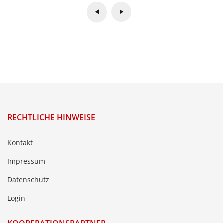
RECHTLICHE HINWEISE
Kontakt
Impressum
Datenschutz
Login
KOOPERATIONSPARTNER