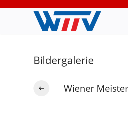
Bildergalerie
Wiener Meister