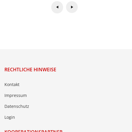
RECHTLICHE HINWEISE
Kontakt
Impressum
Datenschutz
Login
KOOPERATIONSPARTNER