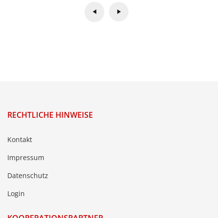
RECHTLICHE HINWEISE
Kontakt
Impressum
Datenschutz
Login
KOOPERATIONSPARTNER