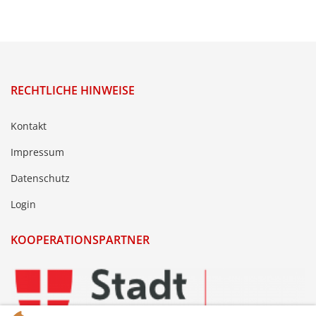
RECHTLICHE HINWEISE
Kontakt
Impressum
Datenschutz
Login
KOOPERATIONSPARTNER