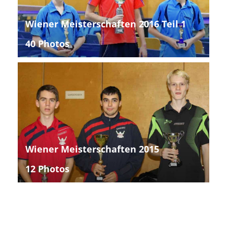
Wiener Meisterschaften 2016 Teil 1
40 Photos
Wiener Meisterschaften 2015
12 Photos