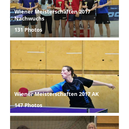
Wiener Meisterschaften 2017
Nachwuchs
131 Photos
Wiener Meisterschaften 2017 AK
147 Photos