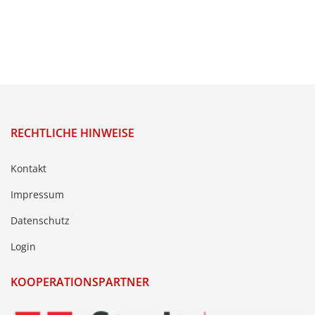
RECHTLICHE HINWEISE
Kontakt
Impressum
Datenschutz
Login
KOOPERATIONSPARTNER