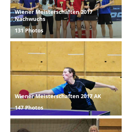
Wiener Meisterschaften 2017
Nachwuchs
131 Photos
Wiener Meisterschaften 2017 AK
147 Photos