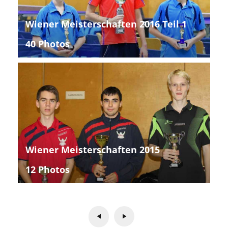
Wiener Meisterschaften 2016 Teil 1
40 Photos
Wiener Meisterschaften 2015
12 Photos