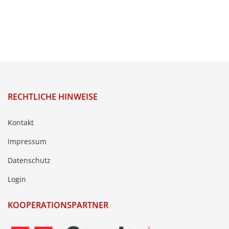
RECHTLICHE HINWEISE
Kontakt
Impressum
Datenschutz
Login
KOOPERATIONSPARTNER