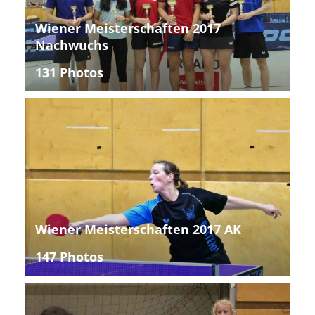
Wiener Meisterschaften 2017
Nachwuchs
131 Photos
Wiener Meisterschaften 2017 AK
147 Photos