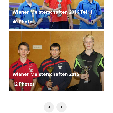
Wiener Meisterschaften 2016 Teil 1
40 Photos
Wiener Meisterschaften 2015
12 Photos