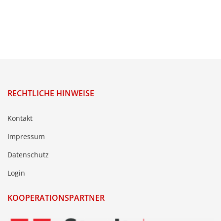
RECHTLICHE HINWEISE
Kontakt
Impressum
Datenschutz
Login
KOOPERATIONSPARTNER