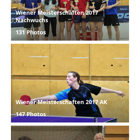
Wiener Meisterschaften 2017
Nachwuchs
131 Photos
Wiener Meisterschaften 2017 AK
147 Photos