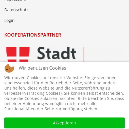
Datenschutz
Login
KOOPERATIONSPARTNER
Wir benutzen Cookies
Wir nutzen Cookies auf unserer Website. Einige von ihnen
sind essenziell für den Betrieb der Seite, während andere
uns helfen, diese Website und die Nutzererfahrung zu
verbessern (Tracking Cookies). Sie können selbst entscheiden,
ob Sie die Cookies zulassen möchten. Bitte beachten Sie, dass
bei einer Ablehnung womöglich nicht mehr alle
Funktionalitäten der Seite zur Verfügung stehen.
Akzeptieren