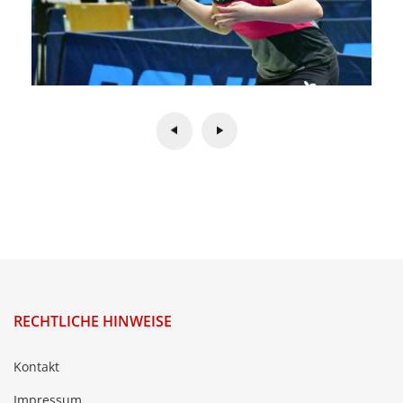
RECHTLICHE HINWEISE
Kontakt
Impressum