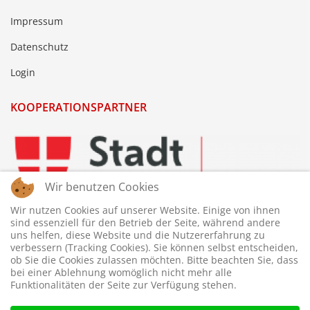
Impressum
Datenschutz
Login
KOOPERATIONSPARTNER
Wir benutzen Cookies
Wir nutzen Cookies auf unserer Website. Einige von ihnen
sind essenziell für den Betrieb der Seite, während andere
uns helfen, diese Website und die Nutzererfahrung zu
verbessern (Tracking Cookies). Sie können selbst entscheiden,
ob Sie die Cookies zulassen möchten. Bitte beachten Sie, dass
bei einer Ablehnung womöglich nicht mehr alle
Funktionalitäten der Seite zur Verfügung stehen.