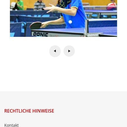
RECHTLICHE HINWEISE
Kontakt