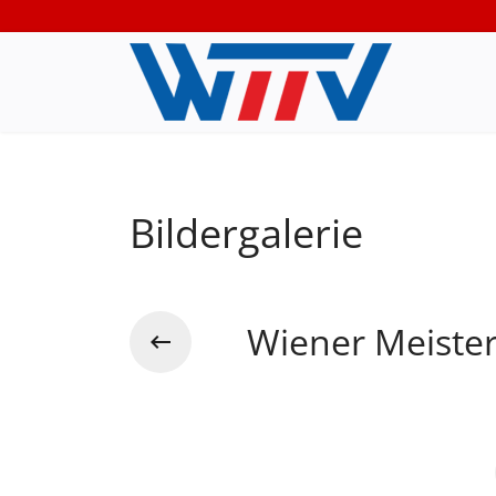
Bildergalerie
Wiener Meister