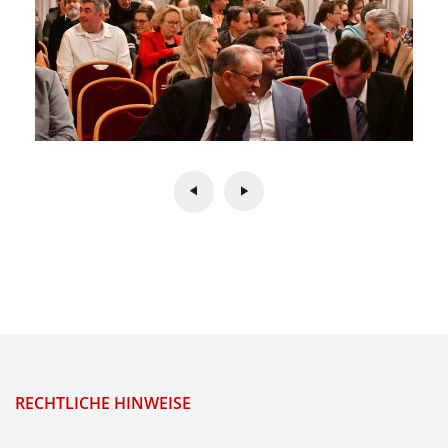
RECHTLICHE HINWEISE