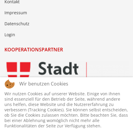
Kontakt
Impressum
Datenschutz
Login
KOOPERATIONSPARTNER
Wir benutzen Cookies
Wir nutzen Cookies auf unserer Website. Einige von ihnen
sind essenziell für den Betrieb der Seite, während andere
uns helfen, diese Website und die Nutzererfahrung zu
verbessern (Tracking Cookies). Sie können selbst entscheiden,
ob Sie die Cookies zulassen möchten. Bitte beachten Sie, dass
bei einer Ablehnung womöglich nicht mehr alle
Funktionalitäten der Seite zur Verfügung stehen.