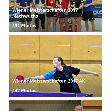
Wiener Meisterschaften 2017
Nachwuchs
131 Photos
Wiener Meisterschaften 2017 AK
147 Photos