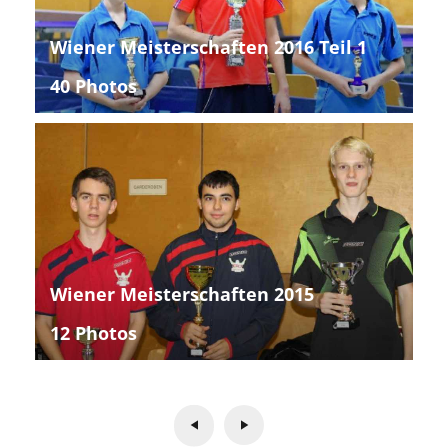
Wiener Meisterschaften 2016 Teil 1
40 Photos
Wiener Meisterschaften 2015
12 Photos