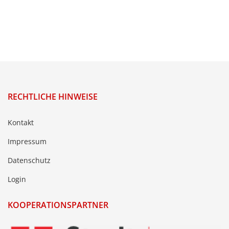
RECHTLICHE HINWEISE
Kontakt
Impressum
Datenschutz
Login
KOOPERATIONSPARTNER